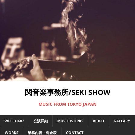
関音楽事務所/SEKI SHOW
MUSIC FROM TOKYO JAPAN
WELCOME!
公演詳細
MUSIC WORKS
VIDEO
GALLARY
WORKS
業務内容・料金表
CONTACT