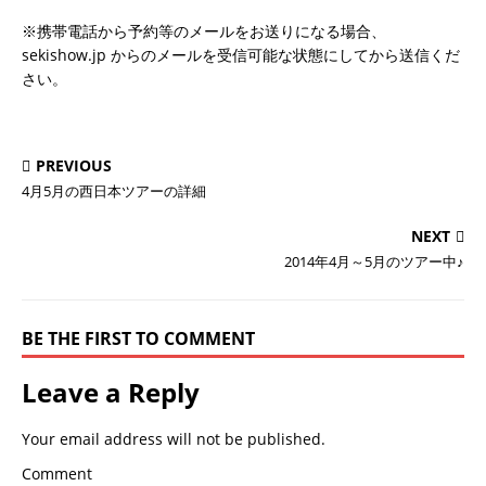
※携帯電話から予約等のメールをお送りになる場合、
sekishow.jp からのメールを受信可能な状態にしてから送信くだ
さい。
PREVIOUS
4月5月の西日本ツアーの詳細
NEXT
2014年4月～5月のツアー中♪
BE THE FIRST TO COMMENT
Leave a Reply
Your email address will not be published.
Comment