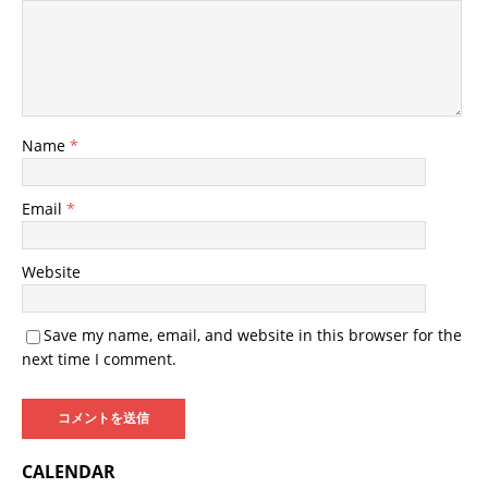
Name
*
Email
*
Website
Save my name, email, and website in this browser for the
next time I comment.
CALENDAR