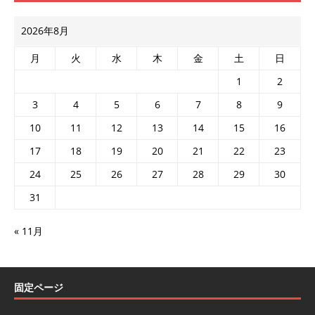
2026年8月
月
火
水
木
金
土
日
1
2
3
4
5
6
7
8
9
10
11
12
13
14
15
16
17
18
19
20
21
22
23
24
25
26
27
28
29
30
31
« 11月
固定ページ