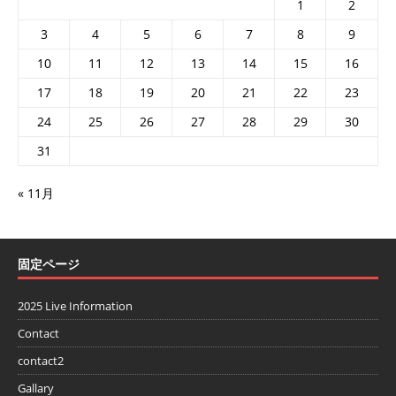
1
2
3
4
5
6
7
8
9
10
11
12
13
14
15
16
17
18
19
20
21
22
23
24
25
26
27
28
29
30
31
« 11月
固定ページ
2025 Live Information
Contact
contact2
Gallary