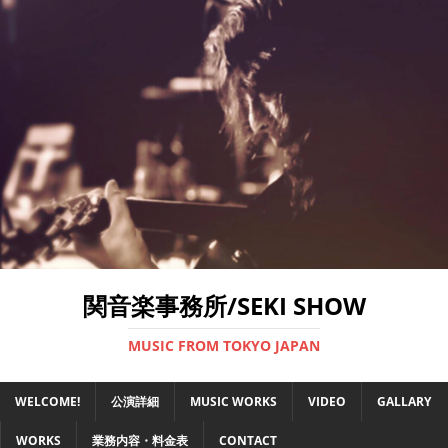
関音楽事務所/SEKI SHOW
MUSIC FROM TOKYO JAPAN
WELCOME!
公演詳細
MUSIC WORKS
VIDEO
GALLARY
WORKS
業務内容・料金表
CONTACT