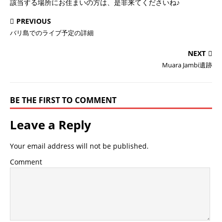
該当する場所にお住まいの方は、是非来てくださいね♪
PREVIOUS
バリ島でのライブ予定の詳細
NEXT
Muara Jambi遺跡
BE THE FIRST TO COMMENT
Leave a Reply
Your email address will not be published.
Comment