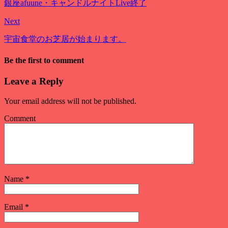
銀座afuune・キャンドルナイトLive終了
Next
宇宙食堂のお芝居が始まります。
Be the first to comment
Leave a Reply
Your email address will not be published.
Comment
Name
*
Email
*