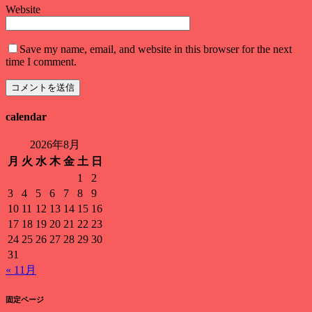
Website
Save my name, email, and website in this browser for the next
time I comment.
calendar
2026年8月
月
火
水
木
金
土
日
1
2
3
4
5
6
7
8
9
10
11
12
13
14
15
16
17
18
19
20
21
22
23
24
25
26
27
28
29
30
31
« 11月
固定ページ