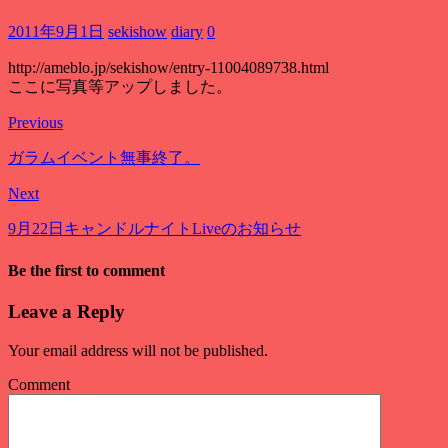
2011年9月1日
sekishow
diary
0
http://ameblo.jp/sekishow/entry-11004089738.html
ここに写真等アップしました。
Previous
ガラムイベント無事終了。
Next
9月22日キャンドルナイトLiveのお知らせ
Be the first to comment
Leave a Reply
Your email address will not be published.
Comment