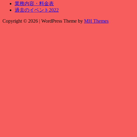
業務内容・料金表
過去のイベント2022
Copyright © 2026 | WordPress Theme by
MH Themes