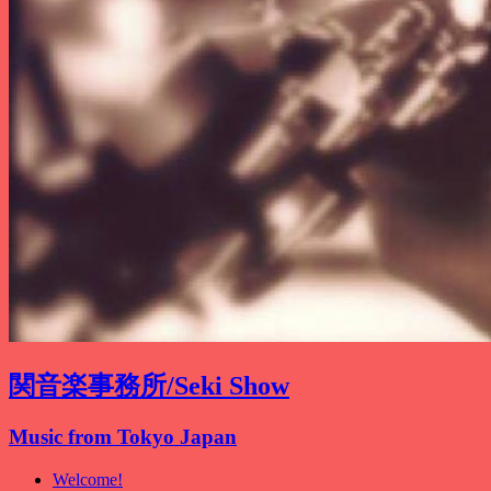
関音楽事務所/Seki Show
Music from Tokyo Japan
Welcome!