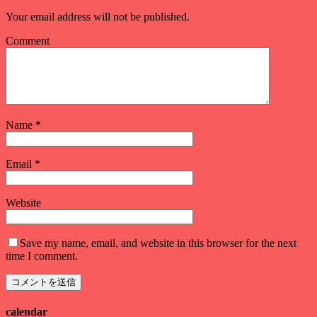
Your email address will not be published.
Comment
Name
*
Email
*
Website
Save my name, email, and website in this browser for the next
time I comment.
calendar