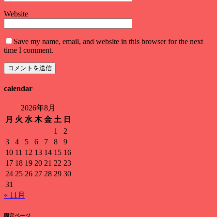
Website
Save my name, email, and website in this browser for the next
time I comment.
calendar
2026年8月
月
火
水
木
金
土
日
1
2
3
4
5
6
7
8
9
10
11
12
13
14
15
16
17
18
19
20
21
22
23
24
25
26
27
28
29
30
31
« 11月
固定ページ