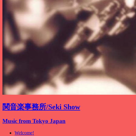
関音楽事務所/Seki Show
Music from Tokyo Japan
Welcome!