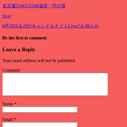
名古屋TOKUZO&滋賀・竹の音
Next
8月28日＆29日キャンドルナイトLiveのお知らせ
Be the first to comment
Leave a Reply
Your email address will not be published.
Comment
Name
*
Email
*