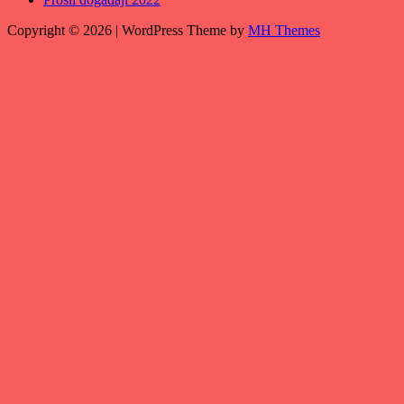
Copyright © 2026 | WordPress Theme by
MH Themes