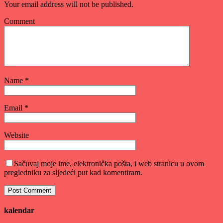
Your email address will not be published.
Comment
Name
*
Email
*
Website
Sačuvaj moje ime, elektronička pošta, i web stranicu u ovom
pregledniku za sljedeći put kad komentiram.
kalendar