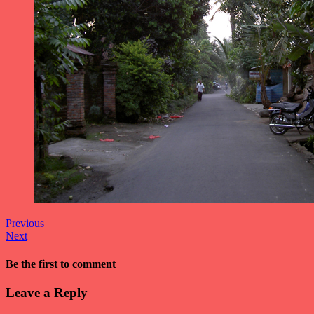
Previous
Next
Be the first to comment
Leave a Reply