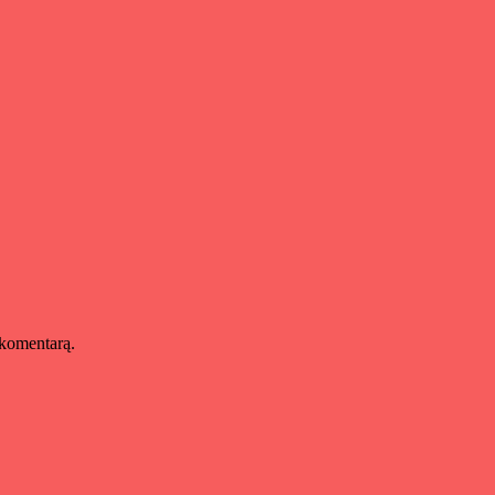
s komentarą.