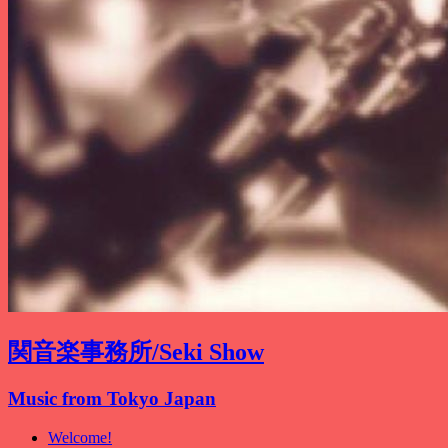
関音楽事務所/Seki Show
Music from Tokyo Japan
Welcome!