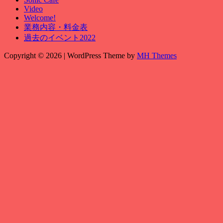
Video
Welcome!
業務内容・料金表
過去のイベント2022
Copyright © 2026 | WordPress Theme by
MH Themes