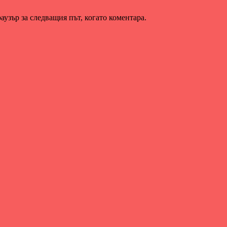
аузър за следващия път, когато коментара.