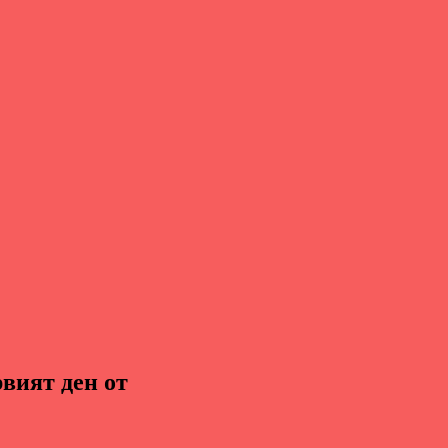
рвият ден от