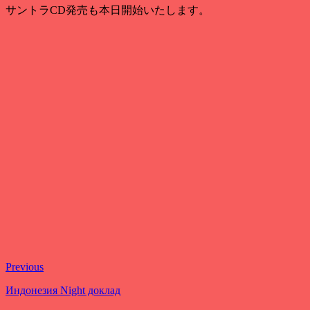
サントラCD発売も本日開始いたします
。
Previous
Индонезия Night доклад